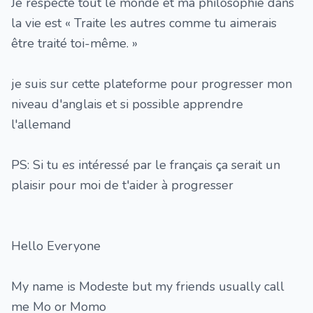
Je respecte tout le monde et ma philosophie dans
la vie est « Traite les autres comme tu aimerais
être traité toi-même. »
je suis sur cette plateforme pour progresser mon
niveau d'anglais et si possible apprendre
l'allemand
PS: Si tu es intéressé par le français ça serait un
plaisir pour moi de t'aider à progresser
Hello Everyone
My name is Modeste but my friends usually call
me Mo or Momo