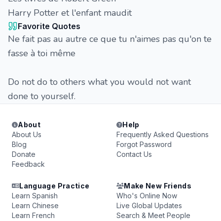
Harry Potter et l'enfant maudit
Favorite Quotes
Ne fait pas au autre ce que tu n'aimes pas qu'on te
fasse à toi même
Do not do to others what you would not want
done to yourself.
About
Help
About Us
Frequently Asked Questions
Blog
Forgot Password
Donate
Contact Us
Feedback
Language Practice
Make New Friends
Learn Spanish
Who's Online Now
Learn Chinese
Live Global Updates
Learn French
Search & Meet People