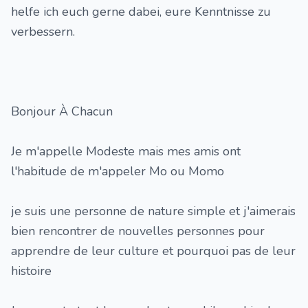
helfe ich euch gerne dabei, eure Kenntnisse zu
verbessern.
Bonjour À Chacun
Je m'appelle Modeste mais mes amis ont
l'habitude de m'appeler Mo ou Momo
je suis une personne de nature simple et j'aimerais
bien rencontrer de nouvelles personnes pour
apprendre de leur culture et pourquoi pas de leur
histoire