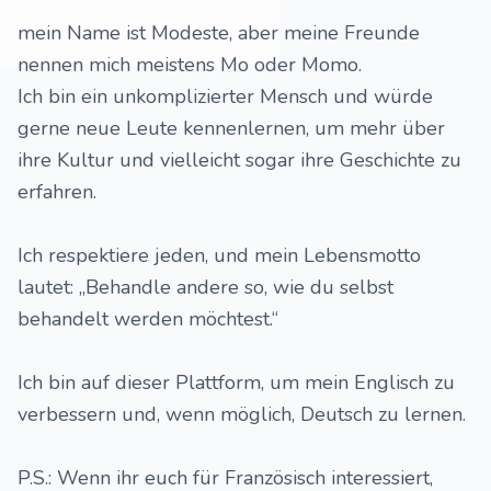
mein Name ist Modeste, aber meine Freunde
nennen mich meistens Mo oder Momo.
Ich bin ein unkomplizierter Mensch und würde
gerne neue Leute kennenlernen, um mehr über
ihre Kultur und vielleicht sogar ihre Geschichte zu
erfahren.
Ich respektiere jeden, und mein Lebensmotto
lautet: „Behandle andere so, wie du selbst
behandelt werden möchtest.“
Ich bin auf dieser Plattform, um mein Englisch zu
verbessern und, wenn möglich, Deutsch zu lernen.
P.S.: Wenn ihr euch für Französisch interessiert,