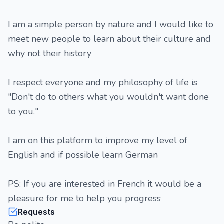
I am a simple person by nature and I would like to
meet new people to learn about their culture and
why not their history
I respect everyone and my philosophy of life is
"Don't do to others what you wouldn't want done
to you."
I am on this platform to improve my level of
English and if possible learn German
PS: If you are interested in French it would be a
pleasure for me to help you progress
Requests