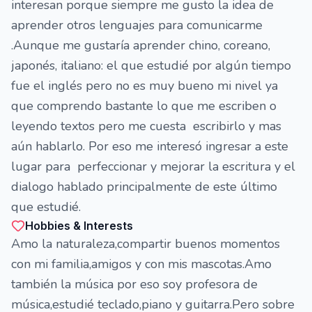
interesan porque siempre me gusto la idea de
aprender otros lenguajes para comunicarme
.Aunque me gustaría aprender chino, coreano,
japonés, italiano: el que estudié por algún tiempo
fue el inglés pero no es muy bueno mi nivel ya
que comprendo bastante lo que me escriben o
leyendo textos pero me cuesta escribirlo y mas
aún hablarlo. Por eso me interesó ingresar a este
lugar para perfeccionar y mejorar la escritura y el
dialogo hablado principalmente de este último
que estudié.
Hobbies & Interests
Amo la naturaleza,compartir buenos momentos
con mi familia,amigos y con mis mascotas.Amo
también la música por eso soy profesora de
música,estudié teclado,piano y guitarra.Pero sobre